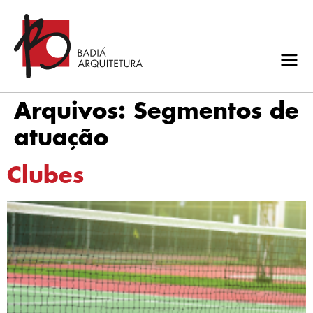
Arquivos:
Segmentos de
atuação
Clubes