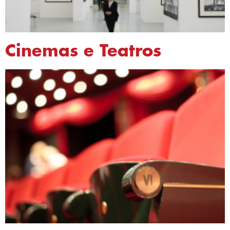
Cinemas e Teatros