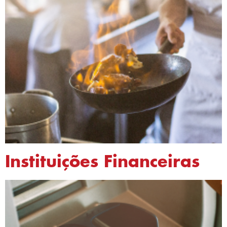
Instituições Financeiras