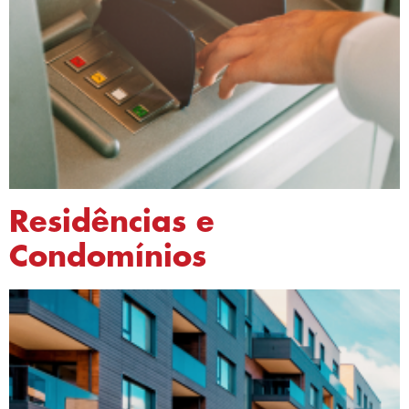
Residências e
Condomínios