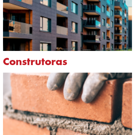
Construtoras