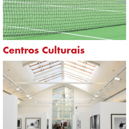
Centros Culturais