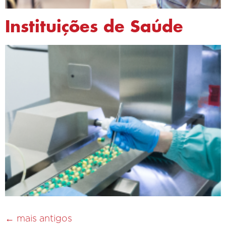
Instituições de Saúde
←
mais antigos