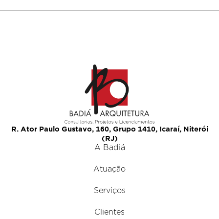
R. Ator Paulo Gustavo, 160, Grupo 1410, Icaraí, Niterói
(RJ)
A Badiá
Atuação
Serviços
Clientes