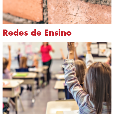
Redes de Ensino